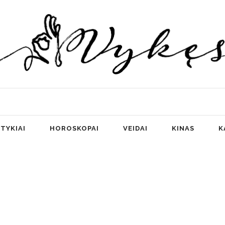
TYKIAI
HOROSKOPAI
VEIDAI
KINAS
K