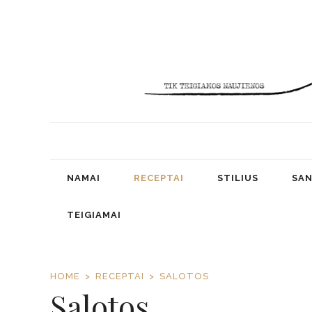
NAMAI
RECEPTAI
STILIUS
SAN
TEIGIAMAI
HOME
RECEPTAI
SALOTOS
Salotos