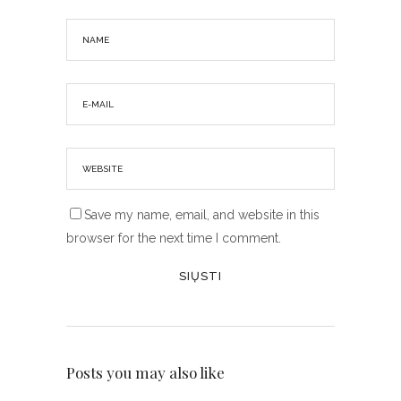
Save my name, email, and website in this
browser for the next time I comment.
Posts you may also like