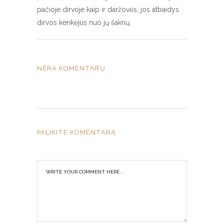
pačioje dirvoje kaip ir daržovės, jos atbaidys
dirvos kenkėjus nuo jų šaknų.
NĖRA KOMENTARŲ
PALIKITE KOMENTARĄ