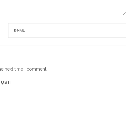
he next time I comment.