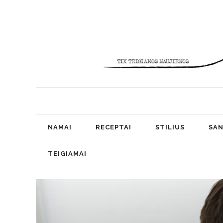
NAMAI
RECEPTAI
STILIUS
SAN
TEIGIAMAI