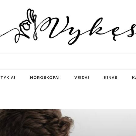
TYKIAI
HOROSKOPAI
VEIDAI
KINAS
K