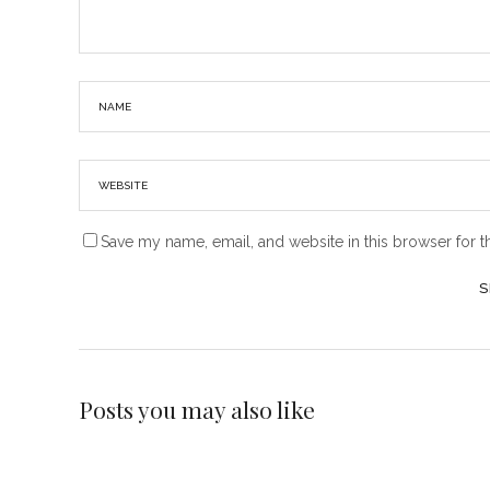
Save my name, email, and website in this browser for t
Posts you may also like