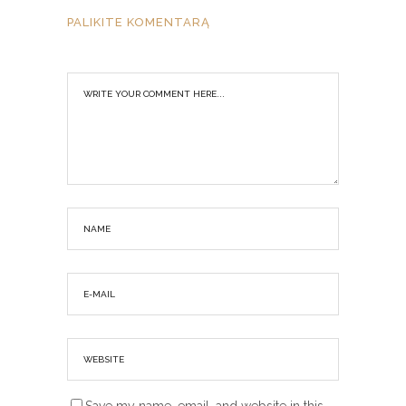
PALIKITE KOMENTARĄ