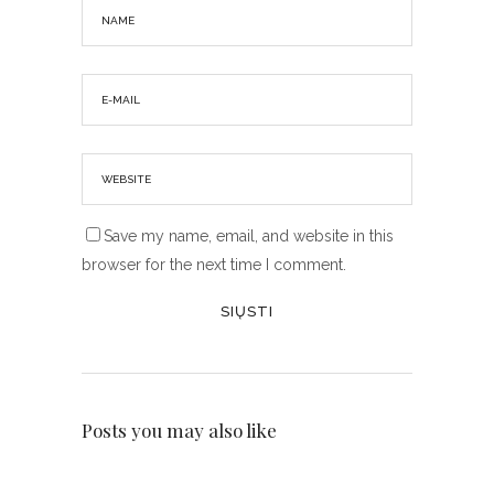
Save my name, email, and website in this
browser for the next time I comment.
Posts you may also like