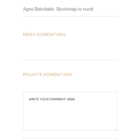
Agnė Belickaitė, Stocksnap.io nuotr.
NĖRA KOMENTARŲ
PALIKITE KOMENTARĄ